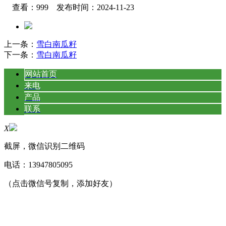
查看：999 发布时间：2024-11-23
上一条：
雪白南瓜籽
下一条：
雪白南瓜籽
网站首页
来电
产品
联系
X
截屏，微信识别二维码
电话：
13947805095
（点击微信号复制，添加好友）