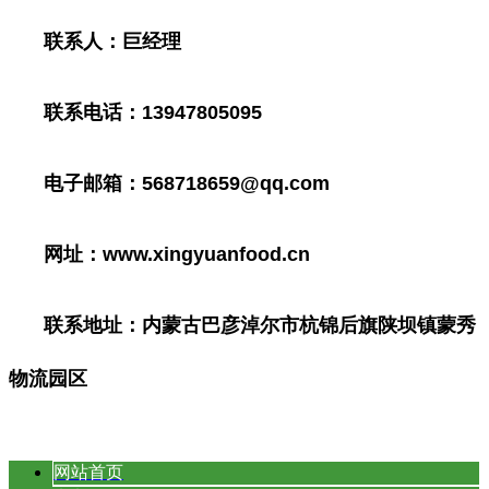
联系人：巨经理
联系电话：13947805095
电子邮箱：568718659@qq.com
网址：www.xingyuanfood.cn
联系地址：内蒙古巴彦淖尔市杭锦后旗陕坝镇蒙秀
物流园区
网站首页