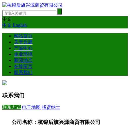
中文
中文
English
网站首页
关于兴源
产品中心
企业环境
新闻动态
在线留言
联系我们
联系我们
联系方式
电子地图
招贤纳土
公司名称：杭锦后旗兴源商贸有限公司