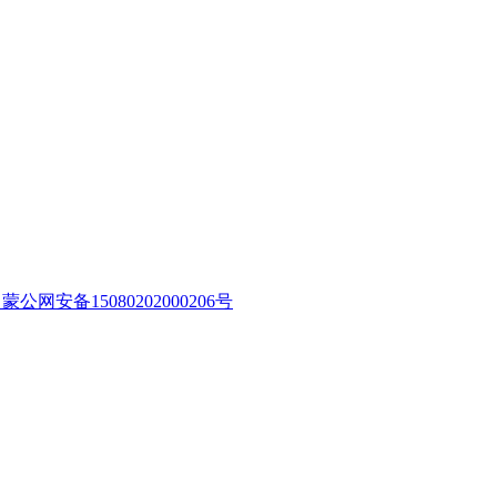
蒙公网安备15080202000206号