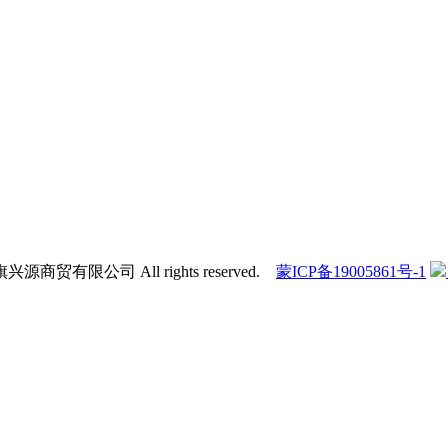
商贸有限公司 All rights reserved.
蒙ICP备19005861号-1