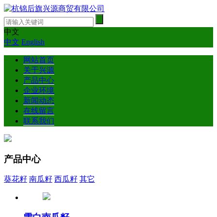
中文
中文
English
网站首页
关于兴源
产品中心
企业环境
新闻动态
在线留言
联系我们
产品中心
葵花籽
南瓜籽
西瓜籽
其它