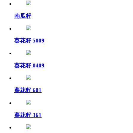
南瓜籽
葵花籽 5009
葵花籽 0409
葵花籽 601
葵花籽 361