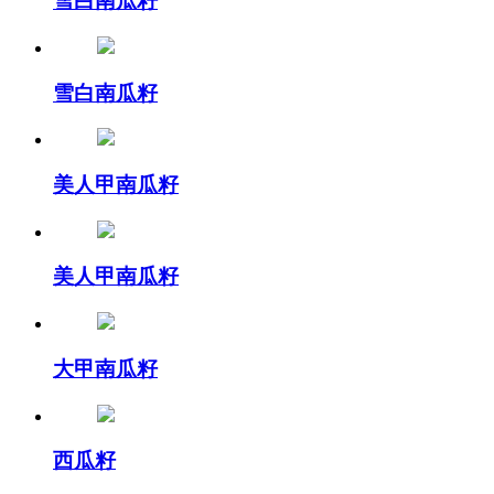
雪白南瓜籽
雪白南瓜籽
美人甲南瓜籽
美人甲南瓜籽
大甲南瓜籽
西瓜籽