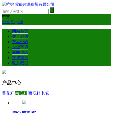
中文
中文
English
网站首页
关于兴源
产品中心
企业环境
新闻动态
在线留言
联系我们
产品中心
葵花籽
南瓜籽
西瓜籽
其它