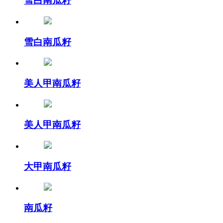
雪白南瓜籽
雪白南瓜籽
美人甲南瓜籽
美人甲南瓜籽
大甲南瓜籽
南瓜籽