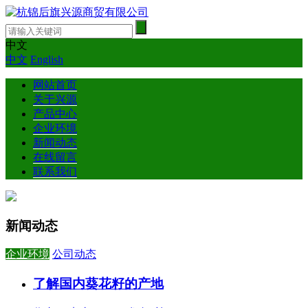
中文
中文
English
网站首页
关于兴源
产品中心
企业环境
新闻动态
在线留言
联系我们
新闻动态
企业环境
公司动态
了解国内葵花籽的产地