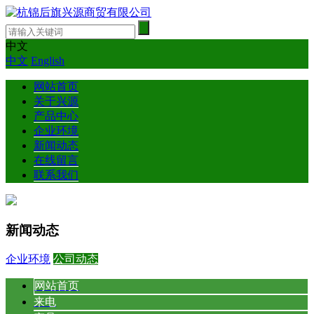
中文
中文
English
网站首页
关于兴源
产品中心
企业环境
新闻动态
在线留言
联系我们
新闻动态
企业环境
公司动态
网站首页
来电