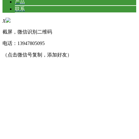
产品
联系
X
截屏，微信识别二维码
电话：
13947805095
（点击微信号复制，添加好友）