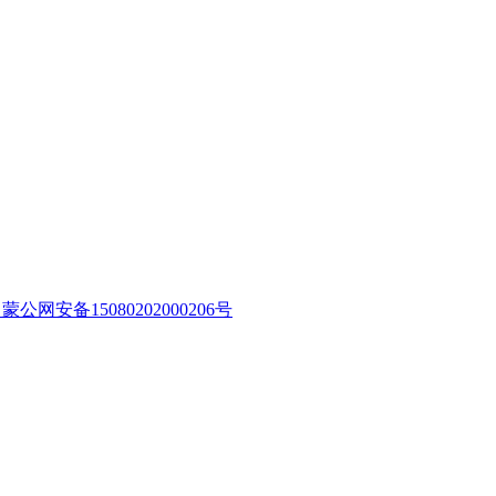
蒙公网安备15080202000206号