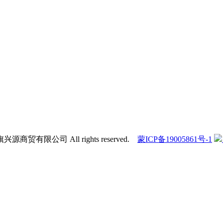
商贸有限公司 All rights reserved.
蒙ICP备19005861号-1