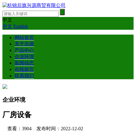
中文
中文
English
网站首页
关于兴源
产品中心
企业环境
新闻动态
在线留言
联系我们
企业环境
厂房设备
查看：3904 发布时间：2022-12-02